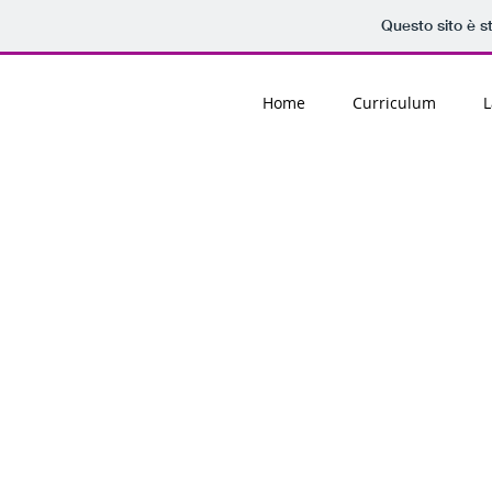
Questo sito è s
Home
Curriculum
L